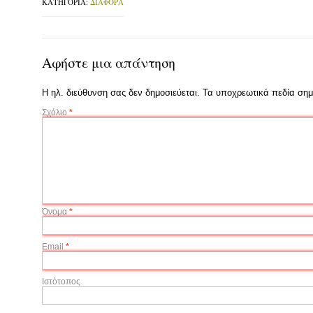
ΚΑΤΗΓΟΡΊΑ:
ΔΙΆΦΟΡΑ
Αφήστε μια απάντηση
Η ηλ. διεύθυνση σας δεν δημοσιεύεται.
Τα υποχρεωτικά πεδία σημ
Σχόλιο
*
Όνομα
*
Email
*
Ιστότοπος