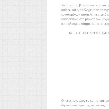
Το θέμα του βιβλίου αυτού είναι
καθώς και η πρόληψη των επαγγε
εργαζομένων αποτελεί κεντρικό 
καθοριστικά στη μείωση των εργ
αποτελεσματικότητα, και στα υψ
ΝΕΕΣ ΤΕΧΝΟΛΟΓΙΕΣ ΚΑΙ 
Οι νέες τεχνολογίες και τα επικο
δημιουργικότητα της κοινωνίας στ