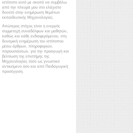
ιστότοπο αυτό με σκοπό να συμβάλω
από την πλευρά μου στο ελάχιστο
δυνατό στην ενημέρωση θεμάτων
εκπαιδευτικής Μηχανολογίας.
Απώτερος στόχος είναι η ενεργός
συμμετοχή συναδέλφων και μαθητών,
καθώς και κάθε ενδιαφερόμενου, στη
δυναμική ενημέρωση του ιστότοπου
μέσω άρθρων, πληροφοριών,
παρουσιάσεων, για την προαγωγή και
βελτίωση της επιστήμης της
Μηχανολογίας τόσο ως γνωστικό
αντικείμενο όσο και από Παιδαγωγική
προσέγγιση.