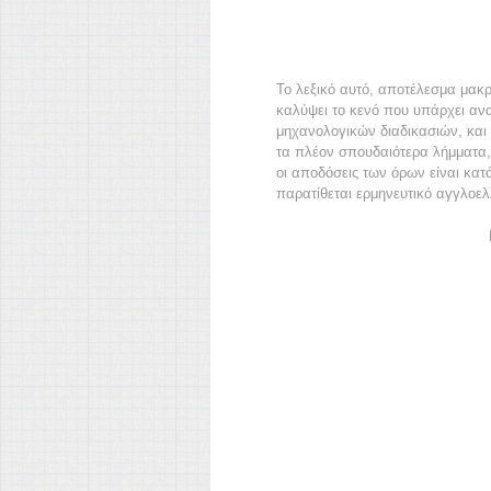
Το λεξικό αυτό, αποτέλεσμα μακρ
καλύψει το κενό που υπάρχει αν
μηχανολογικών διαδικασιών, και
τα πλέον σπουδαιότερα λήμματα,
οι αποδόσεις των όρων είναι κατ
παρατίθεται ερμηνευτικό αγγλοε