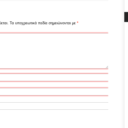
εται.
Τα υποχρεωτικά πεδία σημειώνονται με
*