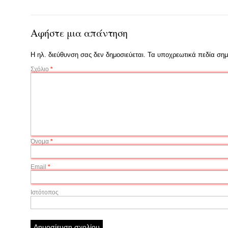
Αφήστε μια απάντηση
Η ηλ. διεύθυνση σας δεν δημοσιεύεται.
Τα υποχρεωτικά πεδία σημ
Σχόλιο
*
Όνομα
*
Email
*
Ιστότοπος